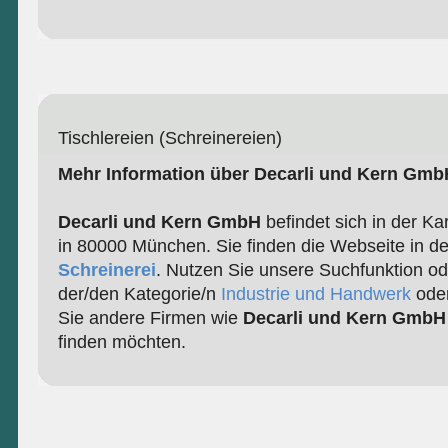
Tischlereien (Schreinereien)
Mehr Information über Decarli und Kern Gmb
Decarli und Kern GmbH
befindet sich in der Ka
in 80000 München. Sie finden die Webseite in de
Schreinerei
. Nutzen Sie unsere Suchfunktion od
der/den Kategorie/n
Industrie und Handwerk
ode
Sie andere Firmen wie
Decarli und Kern GmbH
finden möchten.