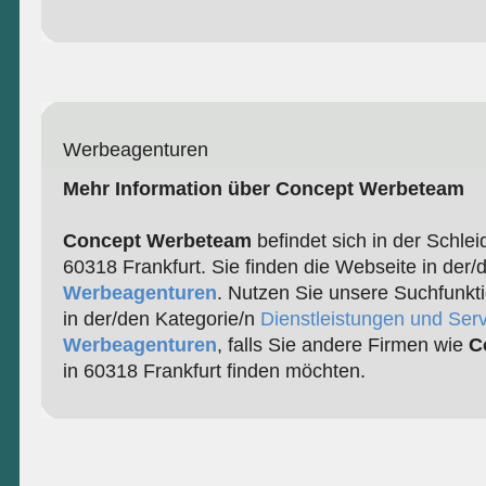
Werbeagenturen
Mehr Information über Concept Werbeteam
Concept Werbeteam
befindet sich in der Schlei
60318 Frankfurt. Sie finden die Webseite in der/
Werbeagenturen
. Nutzen Sie unsere Suchfunkt
in der/den Kategorie/n
Dienstleistungen und Serv
Werbeagenturen
, falls Sie andere Firmen wie
C
in 60318 Frankfurt finden möchten.