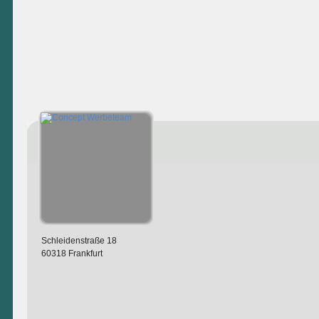
Schleidenstraße 18
60318 Frankfurt