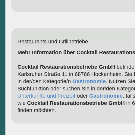
Restaurants und Grillbetriebe
Mehr Information über Cocktail Restauratio
Cocktail Restaurationsbetriebe GmbH
befindet
Karlsruher Straße 11 in 68766 Hockenheim. Sie 
in der/den Kategorie/n
Gastronomie
. Nutzen Si
Suchfunktion oder suchen Sie in der/den Katego
Unterkünfte und Freizeit
oder
Gastronomie
, fal
wie
Cocktail Restaurationsbetriebe GmbH
in 
finden möchten.