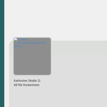
Karlsruher Straße 11
68766 Hockenheim