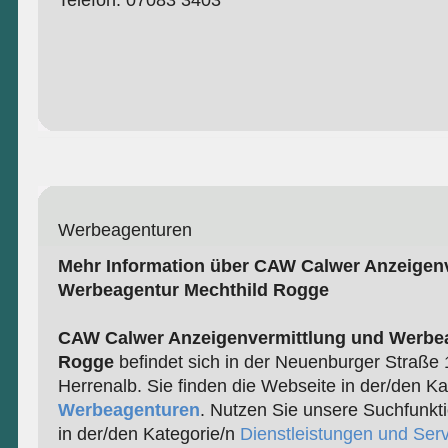
Telefon: 07083 3403
Werbeagenturen
Mehr Information über CAW Calwer Anzeigen
Werbeagentur Mechthild Rogge
CAW Calwer Anzeigenvermittlung und Werbea
Rogge
befindet sich in der Neuenburger Straße
Herrenalb. Sie finden die Webseite in der/den Ka
Werbeagenturen
. Nutzen Sie unsere Suchfunkt
in der/den Kategorie/n
Dienstleistungen und Serv