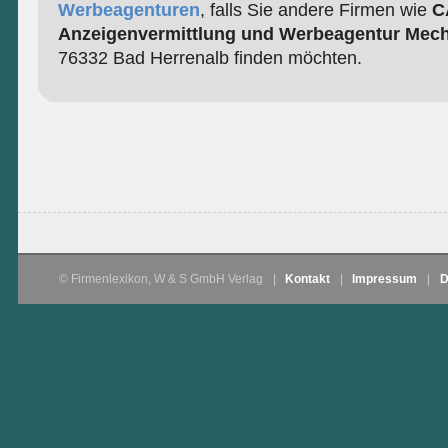
Werbeagenturen
, falls Sie andere Firmen wie
C
Anzeigenvermittlung und Werbeagentur Mech
76332 Bad Herrenalb finden möchten.
© Firmenlexikon, W & S GmbH Verlag
|
Kontakt
|
Impressum
|
D