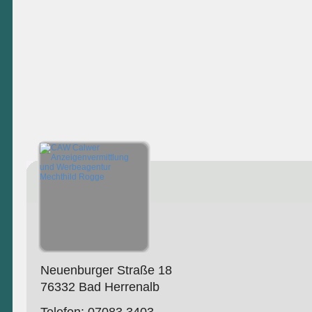
Neuenburger Straße 18
76332 Bad Herrenalb