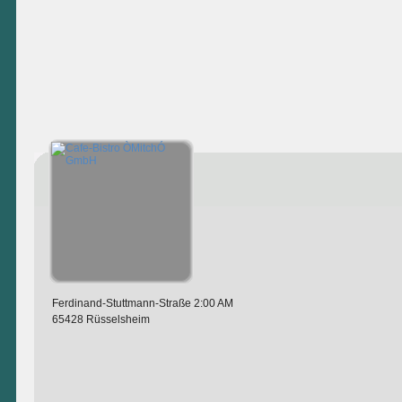
Ferdinand-Stuttmann-Straße 2:00 AM
65428 Rüsselsheim