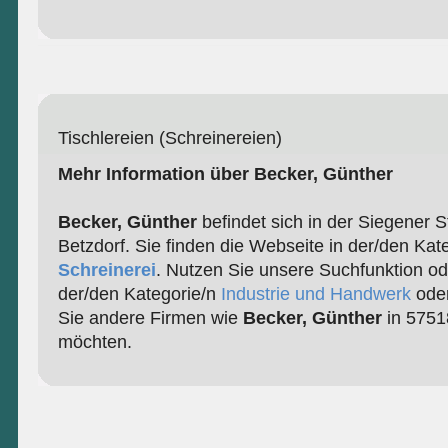
Tischlereien (Schreinereien)
Mehr Information über Becker, Günther
Becker, Günther
befindet sich in der Siegener 
Betzdorf. Sie finden die Webseite in der/den Kat
Schreinerei
. Nutzen Sie unsere Suchfunktion od
der/den Kategorie/n
Industrie und Handwerk
ode
Sie andere Firmen wie
Becker, Günther
in 5751
möchten.