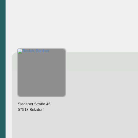
Siegener Straße 46
57518 Betzdorf