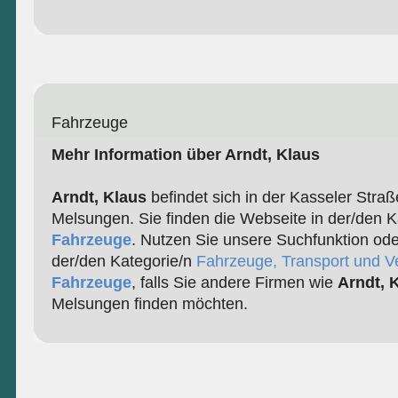
Fahrzeuge
Mehr Information über Arndt, Klaus
Arndt, Klaus
befindet sich in der Kasseler Stra
Melsungen. Sie finden die Webseite in der/den K
Fahrzeuge
. Nutzen Sie unsere Suchfunktion ode
der/den Kategorie/n
Fahrzeuge, Transport und V
Fahrzeuge
, falls Sie andere Firmen wie
Arndt, 
Melsungen finden möchten.