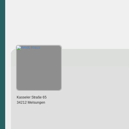
Kasseler Straße 65
34212 Melsungen