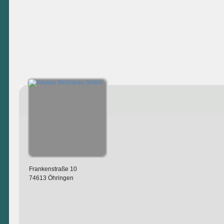
Frankenstraße 10
74613 Öhringen