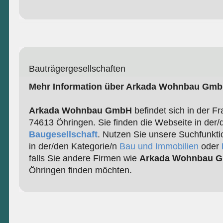
Bauträgergesellschaften
Mehr Information über Arkada Wohnbau Gm
Arkada Wohnbau GmbH
befindet sich in der F
74613 Öhringen. Sie finden die Webseite in der/
Baugesellschaft
. Nutzen Sie unsere Suchfunkti
in der/den Kategorie/n
Bau und Immobilien
oder
falls Sie andere Firmen wie
Arkada Wohnbau 
Öhringen finden möchten.