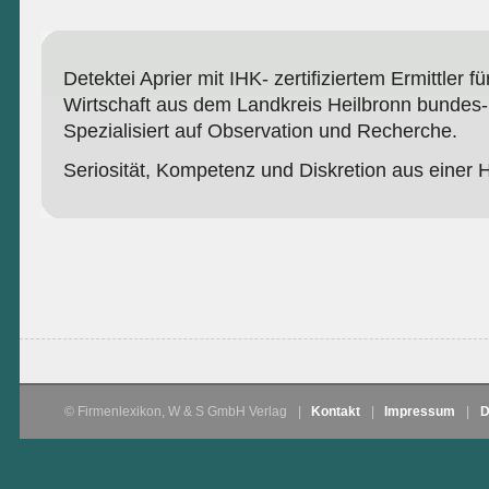
Detektei Aprier mit IHK- zertifiziertem Ermittler fü
Wirtschaft aus dem Landkreis Heilbronn bundes- 
Spezialisiert auf Observation und Recherche.
Seriosität, Kompetenz und Diskretion aus einer 
© Firmenlexikon, W & S GmbH Verlag
|
Kontakt
|
Impressum
|
D