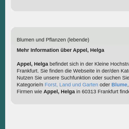
Blumen und Pflanzen (lebende)
Mehr Information über Appel, Helga
Appel, Helga
befindet sich in der Kleine Hochst
Frankfurt. Sie finden die Webseite in der/den Ka
Nutzen Sie unsere Suchfunktion oder suchen Sie
Kategorie/n
Forst, Land und Garten
oder
Blume
Firmen wie
Appel, Helga
in 60313 Frankfurt fin