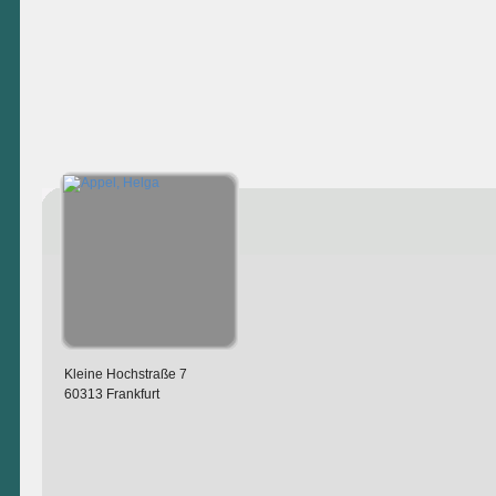
Kleine Hochstraße 7
60313 Frankfurt