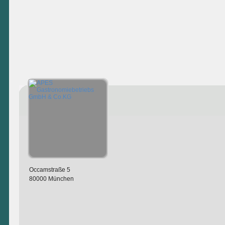
Occamstraße 5
80000 München