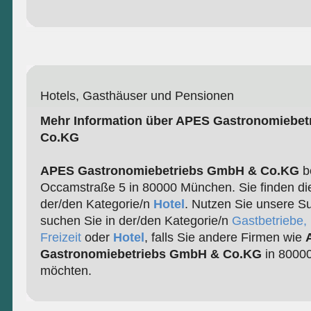
Hotels, Gasthäuser und Pensionen
Mehr Information über APES Gastronomiebe
Co.KG
APES Gastronomiebetriebs GmbH & Co.KG
be
Occamstraße 5 in 80000 München. Sie finden di
der/den Kategorie/n
Hotel
. Nutzen Sie unsere S
suchen Sie in der/den Kategorie/n
Gastbetriebe,
Freizeit
oder
Hotel
, falls Sie andere Firmen wie
Gastronomiebetriebs GmbH & Co.KG
in 8000
möchten.