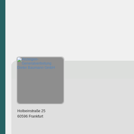
Holbeinstraße 25
60596 Frankfurt