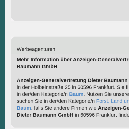
Werbeagenturen
Mehr Information über Anzeigen-Generalvertr
Baumann GmbH
Anzeigen-Generalvertretung Dieter Bauman
in der Holbeinstraße 25 in 60596 Frankfurt. Sie 
in der/den Kategorie/n
Baum
. Nutzen Sie unsere
suchen Sie in der/den Kategorie/n
Forst, Land u
Baum
, falls Sie andere Firmen wie
Anzeigen-Ge
Dieter Baumann GmbH
in 60596 Frankfurt find