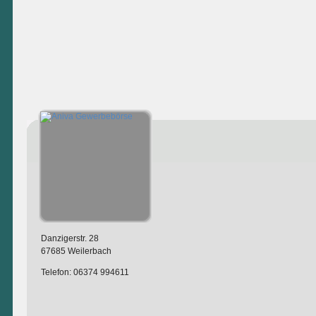
Danzigerstr. 28
67685 Weilerbach
Telefon: 06374 994611