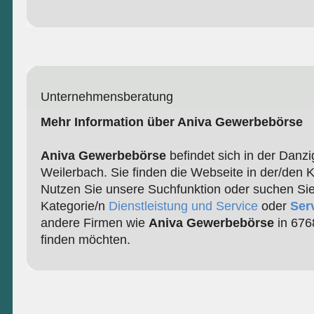
Unternehmensberatung
Mehr Information über Aniva Gewerbebörse
Aniva Gewerbebörse
befindet sich in der Danzi
Weilerbach. Sie finden die Webseite in der/den 
Nutzen Sie unsere Suchfunktion oder suchen Sie
Kategorie/n
Dienstleistung und Service
oder
Ser
andere Firmen wie
Aniva Gewerbebörse
in 676
finden möchten.