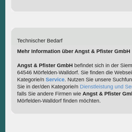
Technischer Bedarf
Mehr Information über Angst & Pfister GmbH
Angst & Pfister GmbH
befindet sich in der Sie
64546 Mörfelden-Walldorf. Sie finden die Websei
Kategorie/n
Service
. Nutzen Sie unsere Suchfun
Sie in der/den Kategorie/n
Dienstleistung und Se
falls Sie andere Firmen wie
Angst & Pfister G
Mörfelden-Walldorf finden möchten.