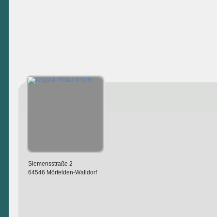
Siemensstraße 2
64546 Mörfelden-Walldorf