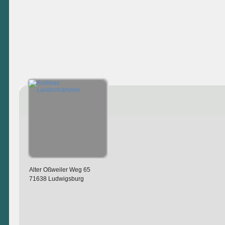
Alter Oßweiler Weg 65
71638 Ludwigsburg