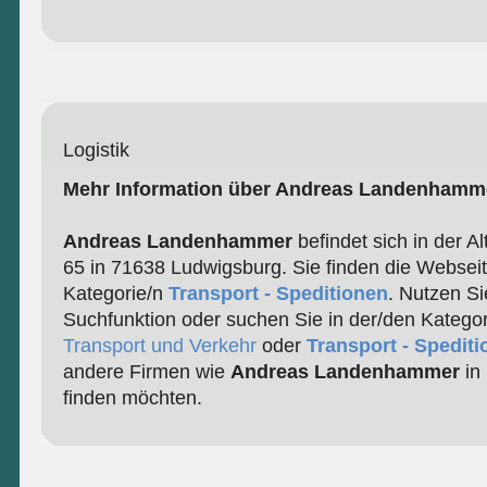
Logistik
Mehr Information über Andreas Landenhamm
Andreas Landenhammer
befindet sich in der A
65 in 71638 Ludwigsburg. Sie finden die Webseit
Kategorie/n
Transport - Speditionen
. Nutzen Si
Suchfunktion oder suchen Sie in der/den Katego
Transport und Verkehr
oder
Transport - Spedit
andere Firmen wie
Andreas Landenhammer
in
finden möchten.