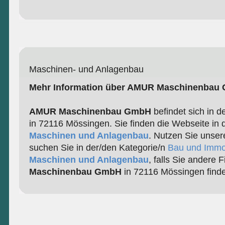
Maschinen- und Anlagenbau
Mehr Information über AMUR Maschinenbau
AMUR Maschinenbau GmbH
befindet sich in d
in 72116 Mössingen. Sie finden die Webseite in 
Maschinen und Anlagenbau
. Nutzen Sie unser
suchen Sie in der/den Kategorie/n
Bau und Immo
Maschinen und Anlagenbau
, falls Sie andere 
Maschinenbau GmbH
in 72116 Mössingen find