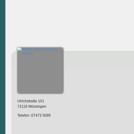
Ulrichstraße 101
72116 Mössingen
Telefon: 07473 5095