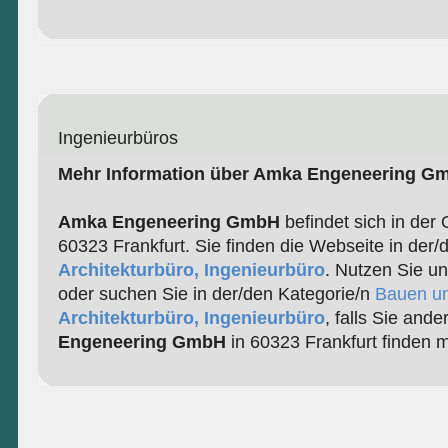
Ingenieurbüros
Mehr Information über Amka Engeneering G
Amka Engeneering GmbH
befindet sich in der 
60323 Frankfurt. Sie finden die Webseite in der/
Architekturbüro, Ingenieurbüro
. Nutzen Sie u
oder suchen Sie in der/den Kategorie/n
Bauen u
Architekturbüro, Ingenieurbüro
, falls Sie and
Engeneering GmbH
in 60323 Frankfurt finden 