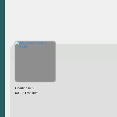
Oberlindau 66
60323 Frankfurt