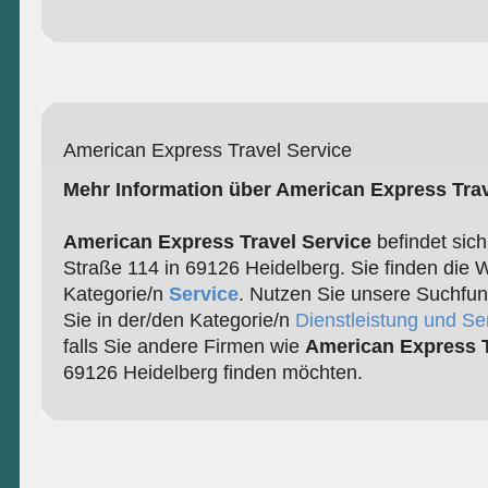
American Express Travel Service
Mehr Information über American Express Trav
American Express Travel Service
befindet sich
Straße 114 in 69126 Heidelberg. Sie finden die 
Kategorie/n
Service
. Nutzen Sie unsere Suchfun
Sie in der/den Kategorie/n
Dienstleistung und Se
falls Sie andere Firmen wie
American Express T
69126 Heidelberg finden möchten.