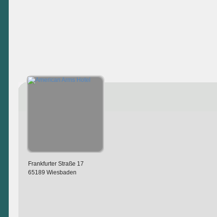
Frankfurter Straße 17
65189 Wiesbaden