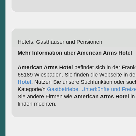
Hotels, Gasthäuser und Pensionen
Mehr Information über American Arms Hotel
American Arms Hotel
befindet sich in der Frank
65189 Wiesbaden. Sie finden die Webseite in de
Hotel
. Nutzen Sie unsere Suchfunktion oder suc
Kategorie/n
Gastbetriebe, Unterkünfte und Freize
Sie andere Firmen wie
American Arms Hotel
in
finden möchten.