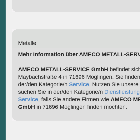
Metalle
Mehr Information über AMECO METALL-SE
AMECO METALL-SERVICE GmbH
befindet sich
Maybachstraße 4 in 71696 Möglingen. Sie finden
der/den Kategorie/n
Service
. Nutzen Sie unsere
suchen Sie in der/den Kategorie/n
Dienstleistun
Service
, falls Sie andere Firmen wie
AMECO ME
GmbH
in 71696 Möglingen finden möchten.