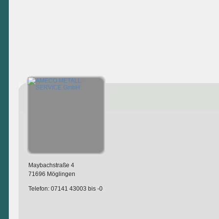
Maybachstraße 4
71696 Möglingen
Telefon: 07141 43003 bis -0