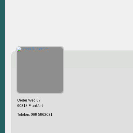
Oeder Weg 87
60318 Frankfurt
Telefon: 069 5962031