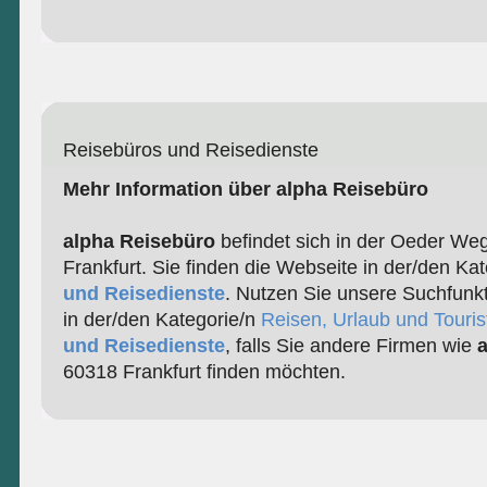
Reisebüros und Reisedienste
Mehr Information über alpha Reisebüro
alpha Reisebüro
befindet sich in der Oeder We
Frankfurt. Sie finden die Webseite in der/den Ka
und Reisedienste
. Nutzen Sie unsere Suchfunk
in der/den Kategorie/n
Reisen, Urlaub und Touris
und Reisedienste
, falls Sie andere Firmen wie
a
60318 Frankfurt finden möchten.