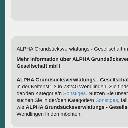
ALPHA Grundsücksverwlatungs - Gesellschaft 
Mehr Information über ALPHA Grundsücksver
Gesellschaft mbH
ALPHA Grundsücksverwlatungs - Gesellscha
in der Keltenstr. 3 in 73240 Wendlingen. Sie find
der/den Kategorie/n
Sonstiges
. Nutzen Sie unse
suchen Sie in der/den Kategorie/n
Sonstiges
, fa
wie
ALPHA Grundsücksverwlatungs - Gesells
Wendlingen finden möchten.