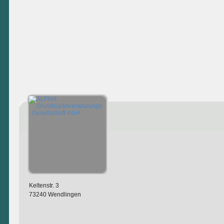
Keltenstr. 3
73240 Wendlingen