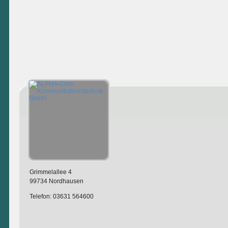
Grimmelallee 4
99734 Nordhausen
Telefon: 03631 564600