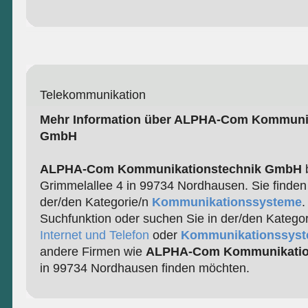
Telekommunikation
Mehr Information über ALPHA-Com Kommunik
GmbH
ALPHA-Com Kommunikationstechnik GmbH
b
Grimmelallee 4 in 99734 Nordhausen. Sie finden
der/den Kategorie/n
Kommunikationssysteme
.
Suchfunktion oder suchen Sie in der/den Katego
Internet und Telefon
oder
Kommunikationssys
andere Firmen wie
ALPHA-Com Kommunikatio
in 99734 Nordhausen finden möchten.