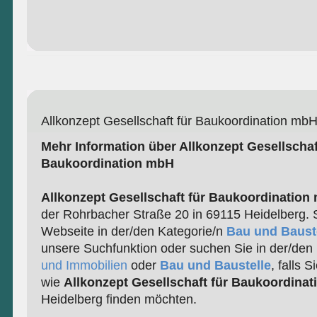
Allkonzept Gesellschaft für Baukoordination mb
Mehr Information über Allkonzept Gesellschaf
Baukoordination mbH
Allkonzept Gesellschaft für Baukoordination
der Rohrbacher Straße 20 in 69115 Heidelberg. S
Webseite in der/den Kategorie/n
Bau und Baust
unsere Suchfunktion oder suchen Sie in der/den
und Immobilien
oder
Bau und Baustelle
, falls 
wie
Allkonzept Gesellschaft für Baukoordina
Heidelberg finden möchten.