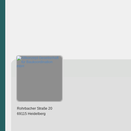
Rohrbacher Straße 20
69115 Heidelberg