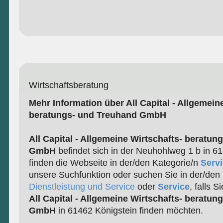
Wirtschaftsberatung
Mehr Information über All Capital - Allgemein
beratungs- und Treuhand GmbH
All Capital - Allgemeine Wirtschafts- beratu
GmbH
befindet sich in der Neuhohlweg 1 b in 61
finden die Webseite in der/den Kategorie/n
Serv
unsere Suchfunktion oder suchen Sie in der/den 
Dienstleistung und Service
oder
Service
, falls 
All Capital - Allgemeine Wirtschafts- beratu
GmbH
in 61462 Königstein finden möchten.