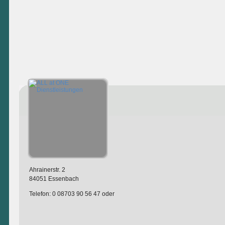
Ahrainerstr. 2
84051 Essenbach
Telefon: 0 08703 90 56 47 oder