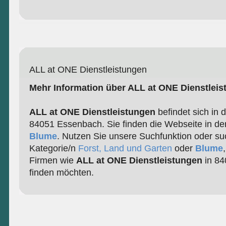
ALL at ONE Dienstleistungen
Mehr Information über ALL at ONE Dienstlei
ALL at ONE Dienstleistungen
befindet sich in d
84051 Essenbach. Sie finden die Webseite in de
Blume
. Nutzen Sie unsere Suchfunktion oder su
Kategorie/n
Forst, Land und Garten
oder
Blume
Firmen wie
ALL at ONE Dienstleistungen
in 84
finden möchten.