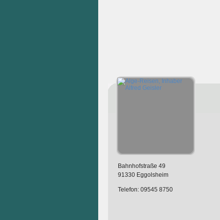
Bahnhofstraße 49
91330 Eggolsheim
Telefon: 09545 8750