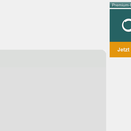
Premium-E