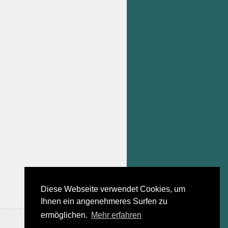
Diese Webseite verwendet Cookies, um
Ihnen ein angenehmeres Surfen zu
ermöglichen.
Mehr erfahren