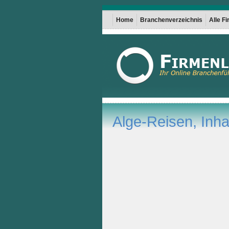
Home
Branchenverzeichnis
Alle F
Alge-Reisen, Inha