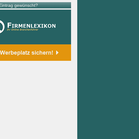
intrag gewünscht?