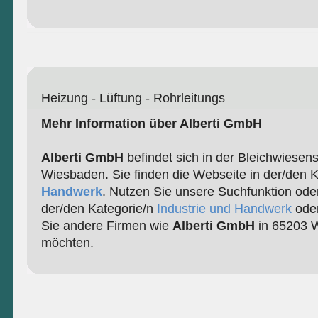
Heizung - Lüftung - Rohrleitungs
Mehr Information über Alberti GmbH
Alberti GmbH
befindet sich in der Bleichwiesen
Wiesbaden. Sie finden die Webseite in der/den K
Handwerk
. Nutzen Sie unsere Suchfunktion ode
der/den Kategorie/n
Industrie und Handwerk
ode
Sie andere Firmen wie
Alberti GmbH
in 65203 W
möchten.