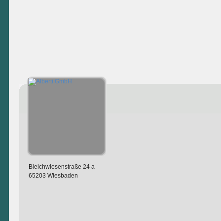
Bleichwiesenstraße 24 a
65203 Wiesbaden