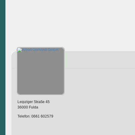
Leipziger Straße 45
36000 Fulda
Telefon: 0661 602579