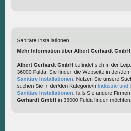
Sanitäre Installationen
Mehr Information über Albert Gerhardt GmbH
Albert Gerhardt GmbH
befindet sich in der Leip
36000 Fulda. Sie finden die Webseite in der/den
Sanitäre Installationen
. Nutzen Sie unsere Suc
suchen Sie in der/den Kategorie/n
Industrie und
Sanitäre Installationen
, falls Sie andere Firme
Gerhardt GmbH
in 36000 Fulda finden möchten