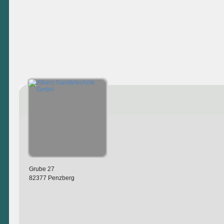
Grube 27
82377 Penzberg