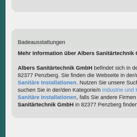
Badeausstattungen
Mehr Information über Albers Sanitärtechni
Albers Sanitärtechnik GmbH
befindet sich in d
82377 Penzberg. Sie finden die Webseite in der/
Sanitäre Installationen
. Nutzen Sie unsere Suc
suchen Sie in der/den Kategorie/n
Industrie und
Sanitäre Installationen
, falls Sie andere Firme
Sanitärtechnik GmbH
in 82377 Penzberg finde