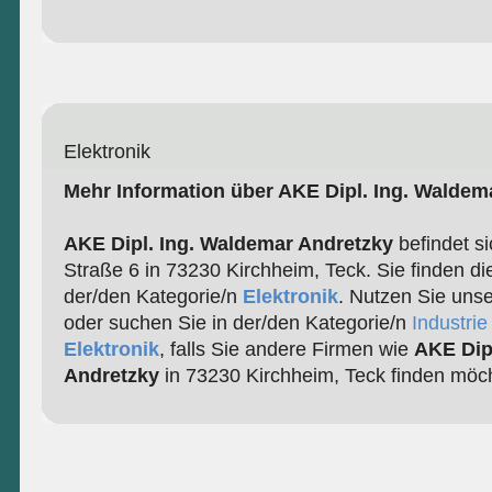
Elektronik
Mehr Information über AKE Dipl. Ing. Waldem
AKE Dipl. Ing. Waldemar Andretzky
befindet si
Straße 6 in 73230 Kirchheim, Teck. Sie finden di
der/den Kategorie/n
Elektronik
. Nutzen Sie uns
oder suchen Sie in der/den Kategorie/n
Industri
Elektronik
, falls Sie andere Firmen wie
AKE Dip
Andretzky
in 73230 Kirchheim, Teck finden möc