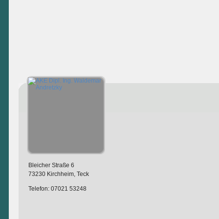
Bleicher Straße 6
73230 Kirchheim, Teck
Telefon: 07021 53248