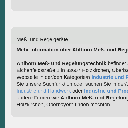
Meß- und Regelgeräte
Mehr Information über Ahlborn Meß- und Reg
Ahlborn Meß- und Regelungstechnik
befindet 
Eichenfeldstraße 1 in 83607 Holzkirchen, Oberba
Webseite in der/den Kategorie/n
Industrie und 
Sie unsere Suchfunktion oder suchen Sie in der/
Industrie und Handwerk
oder
Industrie und Pro
andere Firmen wie
Ahlborn Meß- und Regelun
Holzkirchen, Oberbayern finden möchten.