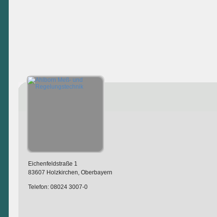
Eichenfeldstraße 1
83607 Holzkirchen, Oberbayern
Telefon: 08024 3007-0