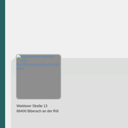
Waldseer Straße 13
88400 Biberach an der Riß