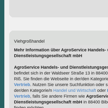
Viehgroßhandel
Mehr Information über AgroService Handels-
Dienstleistungsgesellschaft mbH
AgroService Handels- und Dienstleistungsge
befindet sich in der Waldseer Straße 13 in 8840
Riß. Sie finden die Webseite in der/den Kategori
Vertrieb
. Nutzen Sie unsere Suchfunktion oder s
der/den Kategorie/n
Handel und Wirtschaft
oder
Vertrieb
, falls Sie andere Firmen wie
AgroServi
Dienstleistungsgesellschaft mbH
in 88400 Bib
finden möchten.