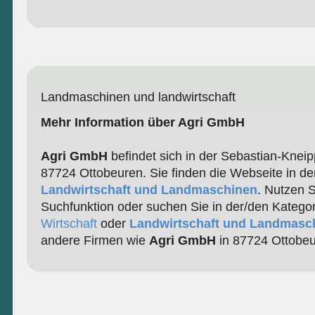
Landmaschinen und landwirtschaft
Mehr Information über Agri GmbH
Agri GmbH
befindet sich in der Sebastian-Kneip
87724 Ottobeuren. Sie finden die Webseite in de
Landwirtschaft und Landmaschinen
. Nutzen 
Suchfunktion oder suchen Sie in der/den Katego
Wirtschaft
oder
Landwirtschaft und Landmasc
andere Firmen wie
Agri GmbH
in 87724 Ottobeu