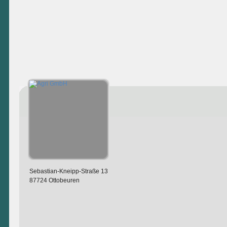
Sebastian-Kneipp-Straße 13
87724 Ottobeuren