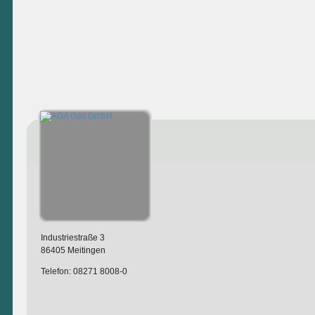
Industriestraße 3
86405 Meitingen
Telefon: 08271 8008-0