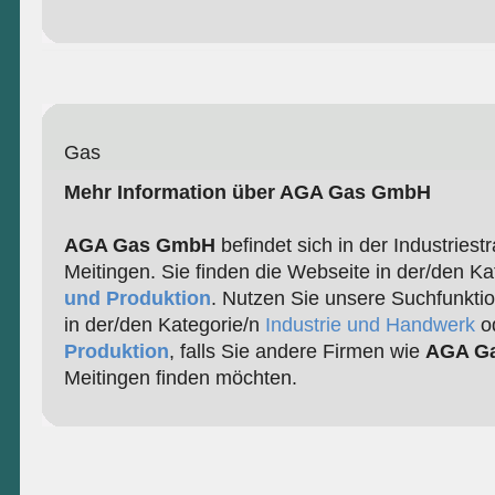
Gas
Mehr Information über AGA Gas GmbH
AGA Gas GmbH
befindet sich in der Industriest
Meitingen. Sie finden die Webseite in der/den K
und Produktion
. Nutzen Sie unsere Suchfunkti
in der/den Kategorie/n
Industrie und Handwerk
o
Produktion
, falls Sie andere Firmen wie
AGA G
Meitingen finden möchten.