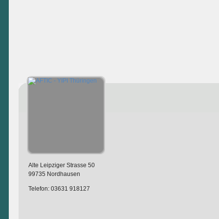
Alte Leipziger Strasse 50
99735 Nordhausen
Telefon: 03631 918127