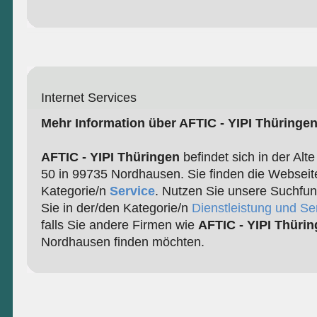
Internet Services
Mehr Information über AFTIC - YIPI Thüringe
AFTIC - YIPI Thüringen
befindet sich in der Alt
50 in 99735 Nordhausen. Sie finden die Webseite
Kategorie/n
Service
. Nutzen Sie unsere Suchfun
Sie in der/den Kategorie/n
Dienstleistung und Se
falls Sie andere Firmen wie
AFTIC - YIPI Thüri
Nordhausen finden möchten.