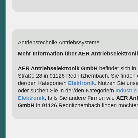
Antriebstechnik/ Antriebssysteme
Mehr Information über AER Antriebselektron
AER Antriebselektronik GmbH
befindet sich i
Straße 28 in 91126 Rednitzhembach. Sie finden 
der/den Kategorie/n
Elektronik
. Nutzen Sie uns
oder suchen Sie in der/den Kategorie/n
Industri
Elektronik
, falls Sie andere Firmen wie
AER Ant
GmbH
in 91126 Rednitzhembach finden möchte