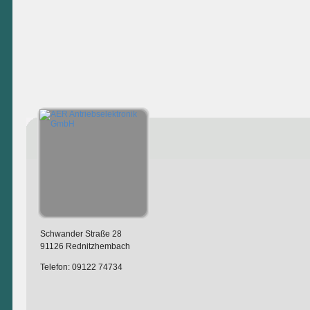
Schwander Straße 28
91126 Rednitzhembach
Telefon: 09122 74734