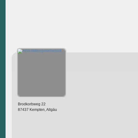
Brodkorbweg 22
87437 Kempten, Allgäu