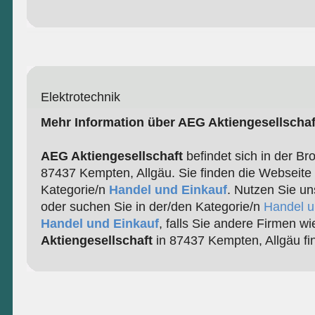
Elektrotechnik
Mehr Information über AEG Aktiengesellschaf
AEG Aktiengesellschaft
befindet sich in der Br
87437 Kempten, Allgäu. Sie finden die Webseite 
Kategorie/n
Handel und Einkauf
. Nutzen Sie un
oder suchen Sie in der/den Kategorie/n
Handel u
Handel und Einkauf
, falls Sie andere Firmen w
Aktiengesellschaft
in 87437 Kempten, Allgäu f