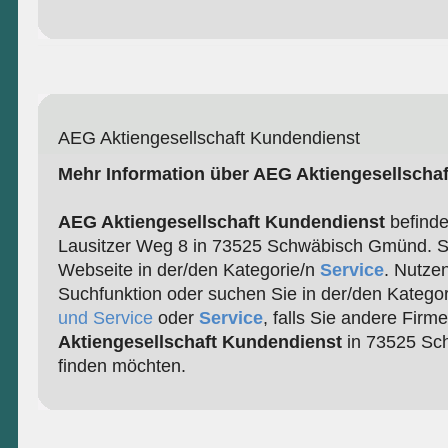
AEG Aktiengesellschaft Kundendienst
Mehr Information über AEG Aktiengesellscha
AEG Aktiengesellschaft Kundendienst
befindet
Lausitzer Weg 8 in 73525 Schwäbisch Gmünd. Si
Webseite in der/den Kategorie/n
Service
. Nutze
Suchfunktion oder suchen Sie in der/den Katego
und Service
oder
Service
, falls Sie andere Firm
Aktiengesellschaft Kundendienst
in 73525 Sc
finden möchten.