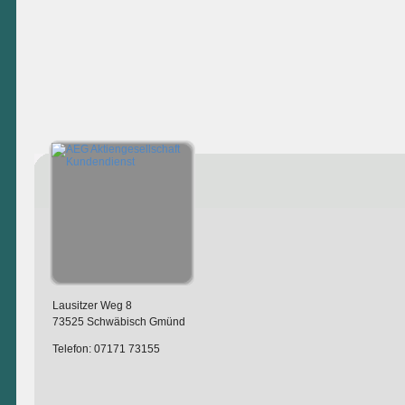
Lausitzer Weg 8
73525 Schwäbisch Gmünd
Telefon: 07171 73155