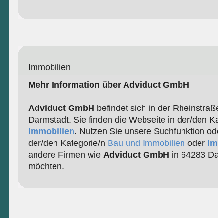
Immobilien
Mehr Information über Adviduct GmbH
Adviduct GmbH
befindet sich in der Rheinstraß
Darmstadt. Sie finden die Webseite in der/den K
Immobilien
. Nutzen Sie unsere Suchfunktion od
der/den Kategorie/n
Bau und Immobilien
oder
Im
andere Firmen wie
Adviduct GmbH
in 64283 Da
möchten.