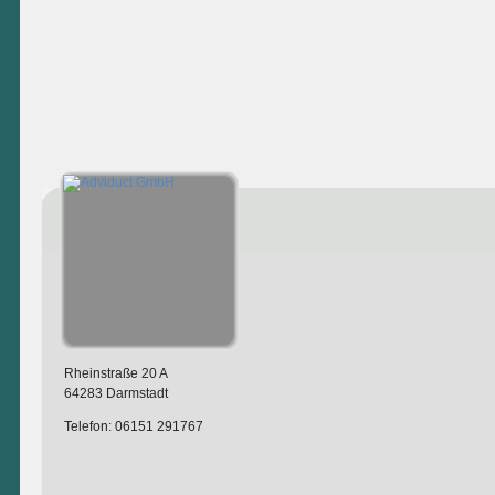
Rheinstraße 20 A
64283 Darmstadt
Telefon: 06151 291767