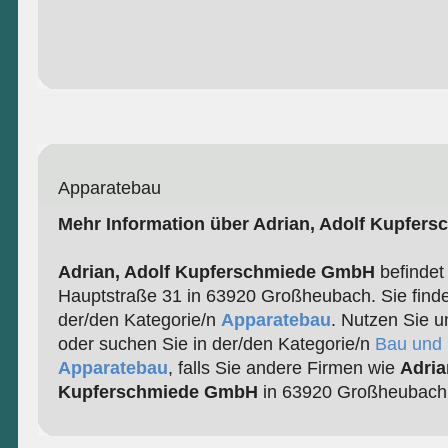
Apparatebau
Mehr Information über Adrian, Adolf Kupfe
Adrian, Adolf Kupferschmiede GmbH
befindet 
Hauptstraße 31 in 63920 Großheubach. Sie finde
der/den Kategorie/n
Apparatebau
. Nutzen Sie u
oder suchen Sie in der/den Kategorie/n
Bau und 
Apparatebau
, falls Sie andere Firmen wie
Adria
Kupferschmiede GmbH
in 63920 Großheubach 