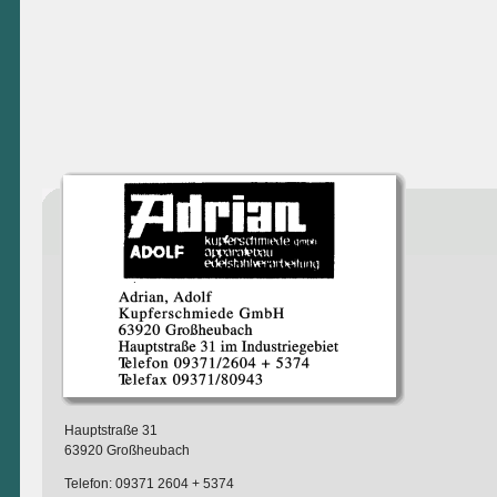
Hauptstraße 31
63920 Großheubach
Telefon: 09371 2604 + 5374