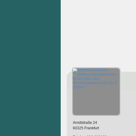
Arndtstraße 24
60325 Frankfurt