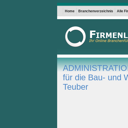
Home
Branchenverzeichnis
Alle F
ADMINISTRATION 
für die Bau- und
Teuber