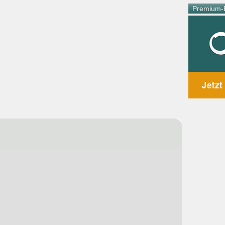
Premium-E