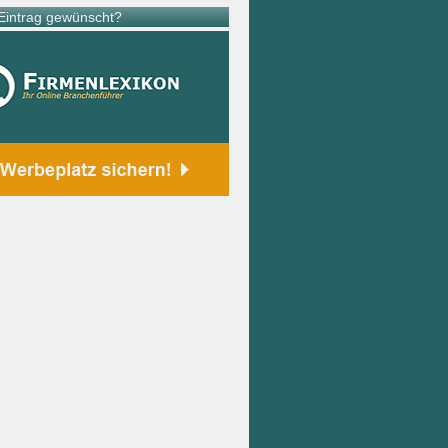
intrag gewünscht?