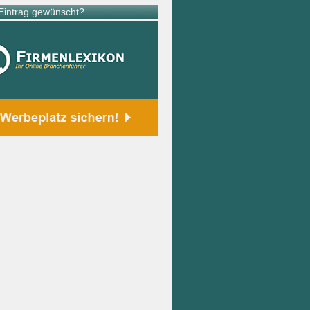
intrag gewünscht?