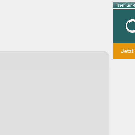
Premium-E