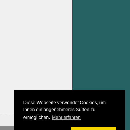
Diese Webseite verwendet Cookies, um
Ihnen ein angenehmeres Surfen zu
ermöglichen.
Mehr erfahren