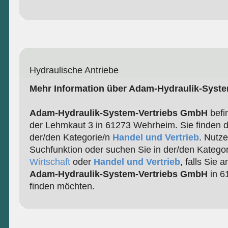
Hydraulische Antriebe
Mehr Information über Adam-Hydraulik-Syst
Adam-Hydraulik-System-Vertriebs GmbH
befin
der Lehmkaut 3 in 61273 Wehrheim. Sie finden d
der/den Kategorie/n
Handel und Vertrieb
. Nutz
Suchfunktion oder suchen Sie in der/den Katego
Wirtschaft
oder
Handel und Vertrieb
, falls Sie 
Adam-Hydraulik-System-Vertriebs GmbH
in 6
finden möchten.