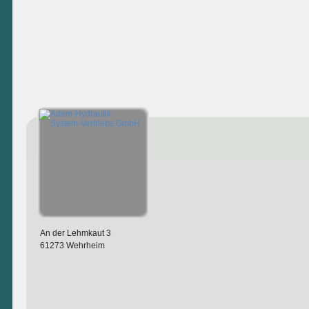
An der Lehmkaut 3
61273 Wehrheim