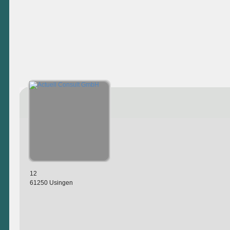
12
61250 Usingen