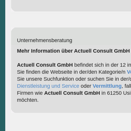
Unternehmensberatung
Mehr Information über Actuell Consult GmbH
Actuell Consult GmbH
befindet sich in der 12 
Sie finden die Webseite in der/den Kategorie/n
V
Sie unsere Suchfunktion oder suchen Sie in der/
Dienstleistung und Service
oder
Vermittlung
, fa
Firmen wie
Actuell Consult GmbH
in 61250 Usi
möchten.