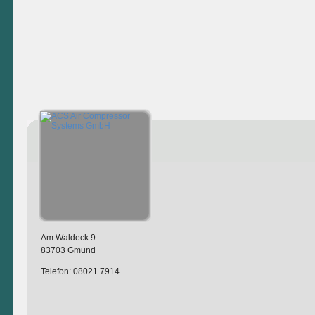
Am Waldeck 9
83703 Gmund
Telefon: 08021 7914