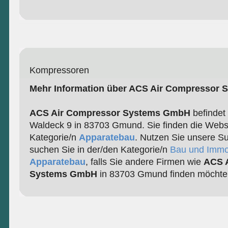
Kompressoren
Mehr Information über ACS Air Compressor
ACS Air Compressor Systems GmbH
befindet 
Waldeck 9 in 83703 Gmund. Sie finden die Webse
Kategorie/n
Apparatebau
. Nutzen Sie unsere Su
suchen Sie in der/den Kategorie/n
Bau und Immo
Apparatebau
, falls Sie andere Firmen wie
ACS 
Systems GmbH
in 83703 Gmund finden möchte