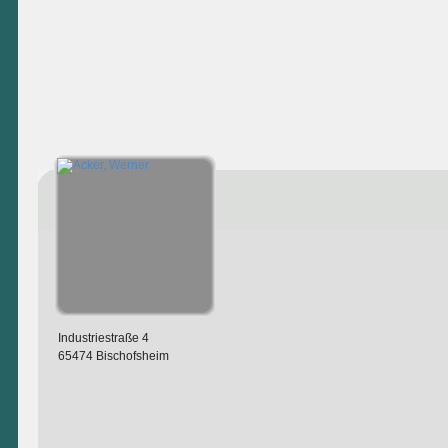
Industriestraße 4
65474 Bischofsheim