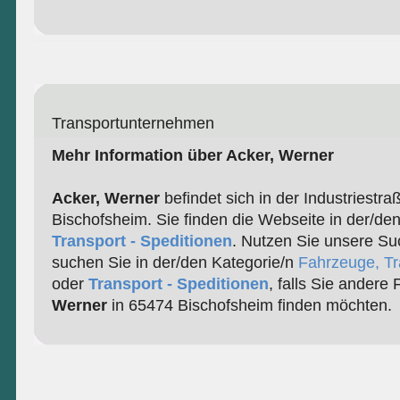
Transportunternehmen
Mehr Information über Acker, Werner
Acker, Werner
befindet sich in der Industriestra
Bischofsheim. Sie finden die Webseite in der/den
Transport - Speditionen
. Nutzen Sie unsere Su
suchen Sie in der/den Kategorie/n
Fahrzeuge, Tr
oder
Transport - Speditionen
, falls Sie andere
Werner
in 65474 Bischofsheim finden möchten.