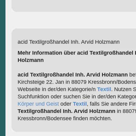
acid Textilgroßhandel Inh. Arvid Holzmann
Mehr Information über acid Textilgroßhandel I
Holzmann
acid Textilgroßhandel Inh. Arvid Holzmann
bef
Kirchsteige 22. Jan in 88079 Kressbronn/Bodense
Webseite in der/den Kategorie/n
Textil
. Nutzen 
Suchfunktion oder suchen Sie in der/den Katego
Körper und Geist
oder
Textil
, falls Sie andere F
Textilgroßhandel Inh. Arvid Holzmann
in 8807
Kressbronn/Bodensee finden möchten.