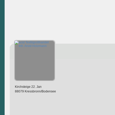
Kirchsteige 22. Jan
88079 Kressbronn/Bodensee