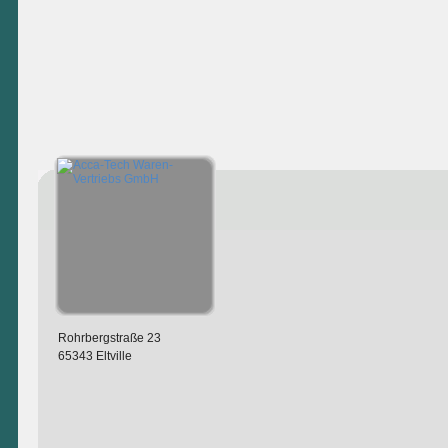
Rohrbergstraße 23
65343 Eltville