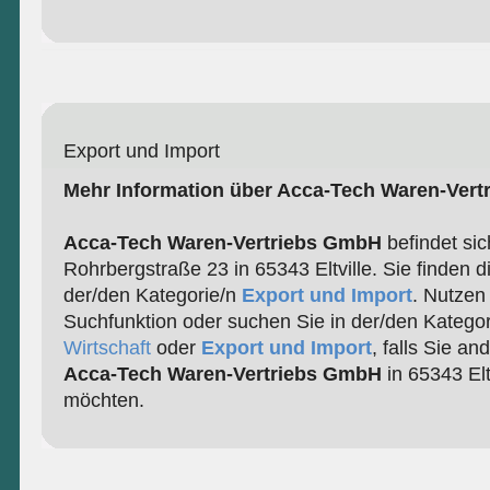
Export und Import
Mehr Information über Acca-Tech Waren-Ver
Acca-Tech Waren-Vertriebs GmbH
befindet sic
Rohrbergstraße 23 in 65343 Eltville. Sie finden d
der/den Kategorie/n
Export und Import
. Nutzen
Suchfunktion oder suchen Sie in der/den Katego
Wirtschaft
oder
Export und Import
, falls Sie a
Acca-Tech Waren-Vertriebs GmbH
in 65343 Elt
möchten.