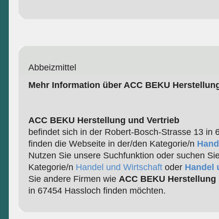
Abbeizmittel
Mehr Information über ACC BEKU Herstellung
ACC BEKU Herstellung und Vertrieb
befindet sich in der Robert-Bosch-Strasse 13 in
finden die Webseite in der/den Kategorie/n
Hande
Nutzen Sie unsere Suchfunktion oder suchen Sie
Kategorie/n
Handel und Wirtschaft
oder
Handel 
Sie andere Firmen wie
ACC BEKU Herstellung 
in 67454 Hassloch finden möchten.