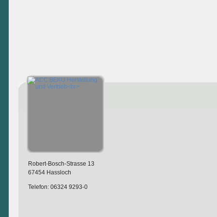
Robert-Bosch-Strasse 13
67454 Hassloch
Telefon: 06324 9293-0